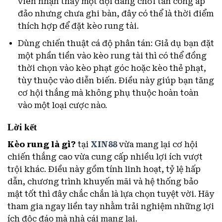
viên nhận thấy một đội đang chơi tấn công áp
đảo nhưng chưa ghi bàn, đây có thể là thời điểm
thích hợp để đặt kèo rung tài.
Dùng chiến thuật cá độ phân tán: Giả dụ bạn đặt
một phần tiền vào kèo rung tài thì có thể đồng
thời chọn vào kèo phạt góc hoặc kèo thẻ phạt,
tùy thuộc vào diễn biến. Điều này giúp bạn tăng
cơ hội thắng mà không phụ thuộc hoàn toàn
vào một loại cược nào.
Lời kết
Kèo rung là gì?
tại
XIN88
vừa mang lại cơ hội
chiến thắng cao vừa cung cấp nhiều lợi ích vượt
trội khác. Điều này gồm tính linh hoạt, tỷ lệ hấp
dẫn, chương trình khuyến mãi và hệ thống bảo
mật tốt thì đây chắc chắn là lựa chọn tuyệt vời. Hãy
tham gia ngay liền tay nhằm trải nghiệm những lợi
ích độc đáo mà nhà cái mang lại.