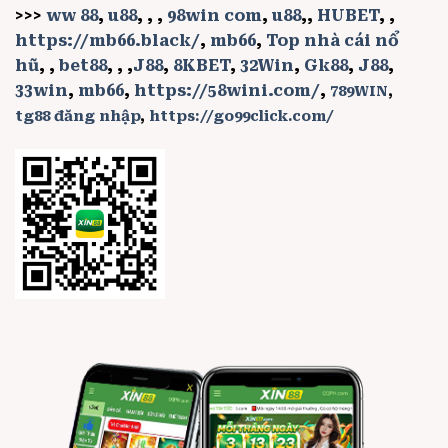
>>>
ww 88
,
u88
, , ,
98win com
,
u88
,,
HUBET
, ,
https://mb66.black/
,
mb66
,
Top nhà cái nổ
hũ
, ,
bet88
, , ,
J88
,
8KBET
,
32Win
,
Gk88
,
J88
,
33win
,
mb66
,
https://58wini.com/
,
789WIN
,
tg88 đăng nhập
,
https://go99click.com/