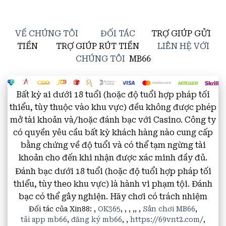
VỀ CHÚNG TÔI
ĐỐI TÁC
TRỢ GIÚP GỬI
TIỀN TRỢ GIÚP RÚT TIỀN
LIÊN HỆ VỚI
CHÚNG TÔI
MB66
Bất kỳ ai dưới 18 tuổi (hoặc độ tuổi hợp pháp tối
thiểu, tùy thuộc vào khu vực) đều không được phép
mở tài khoản và/hoặc đánh bạc với Casino. Công ty
có quyền yêu cầu bất kỳ khách hàng nào cung cấp
bằng chứng về độ tuổi và có thể tạm ngừng tài
khoản cho đến khi nhận được xác minh đầy đủ.
Đánh bạc dưới 18 tuổi (hoặc độ tuổi hợp pháp tối
thiểu, tùy theo khu vực) là hành vi phạm tội. Đánh
bạc có thể gây nghiện. Hãy chơi có trách nhiệm
Đối tác của Xin88: ,
OK365
, , , ,, ,
Sân chơi MB66
,
tải app mb66
,
đăng ký mb66
, ,
https://69vnt2.com/
,