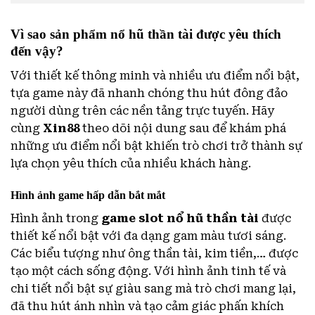
Vì sao sản phẩm nổ hũ thần tài được yêu thích
đến vậy?
Với thiết kế thông minh và nhiều ưu điểm nổi bật,
tựa game này đã nhanh chóng thu hút đông đảo
người dùng trên các nền tảng trực tuyến. Hãy
cùng
Xin88
theo dõi nội dung sau để khám phá
những ưu điểm nổi bật khiến trò chơi trở thành sự
lựa chọn yêu thích của nhiều khách hàng.
Hình ảnh game hấp dẫn bắt mắt
Hình ảnh trong
game slot
nổ hũ thần tài
được
thiết kế nổi bật với đa dạng gam màu tươi sáng.
Các biểu tượng như ông thần tài, kim tiền,… được
tạo một cách sống động. Với hình ảnh tinh tế và
chi tiết nổi bật sự giàu sang mà trò chơi mang lại,
đã thu hút ánh nhìn và tạo cảm giác phấn khích