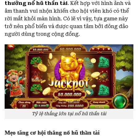
thưởng
nổ hũ thần tài
. Kết hợp với hình ảnh và
âm thanh vui nhộn khiến cho hội viên khó có thể
rời mắt khỏi màn hình. Có lẽ vì vậy, tựa game này
trở nên phổ biến và được quan tâm bởi đông đảo
người dùng trong cộng đồng.
Tỷ lệ thắng lớn tại nổ hũ thần tài
Mẹo tăng cơ hội thắng nổ hũ thần tài