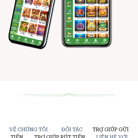
VỀ CHÚNG TÔI
ĐỐI TÁC
TRỢ GIÚP GỬI
TIỀN TRỢ GIÚP RÚT TIỀN
LIÊN HỆ VỚI