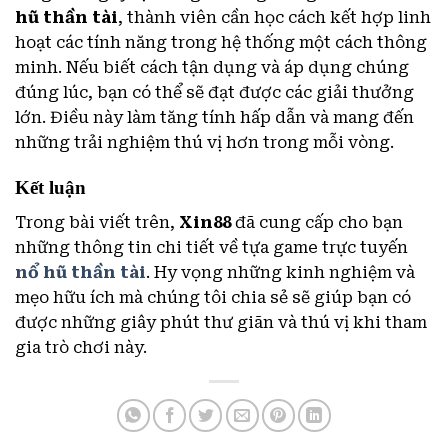
hũ thần tài
, thành viên cần học cách kết hợp linh
hoạt các tính năng trong hệ thống một cách thông
minh. Nếu biết cách tận dụng và áp dụng chúng
đúng lúc, bạn có thể sẽ đạt được các giải thưởng
lớn. Điều này làm tăng tính hấp dẫn và mang đến
những trải nghiệm thú vị hơn trong mỗi vòng.
Kết luận
Trong bài viết trên,
Xin88
đã cung cấp cho bạn
những thông tin chi tiết về tựa game trực tuyến
nổ hũ thần tài
. Hy vọng những kinh nghiệm và
mẹo hữu ích mà chúng tôi chia sẻ sẽ giúp bạn có
được những giây phút thư giãn và thú vị khi tham
gia trò chơi này.