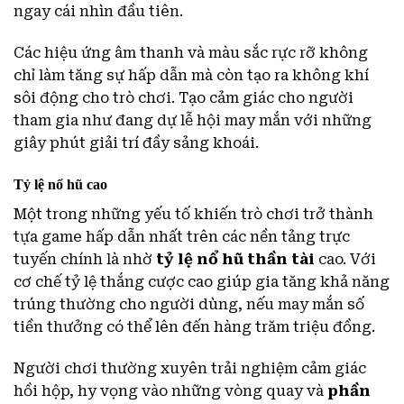
ngay cái nhìn đầu tiên.
Các hiệu ứng âm thanh và màu sắc rực rỡ không
chỉ làm tăng sự hấp dẫn mà còn tạo ra không khí
sôi động cho trò chơi. Tạo cảm giác cho người
tham gia như đang dự lễ hội may mắn với những
giây phút giải trí đầy sảng khoái.
Tỷ lệ nổ hũ cao
Một trong những yếu tố khiến trò chơi trở thành
tựa game hấp dẫn nhất trên các nền tảng trực
tuyến chính là nhờ
tỷ lệ nổ hũ thần tài
cao. Với
cơ chế tỷ lệ thắng cược cao giúp gia tăng khả năng
trúng thường cho người dùng, nếu may mắn số
tiền thưởng có thể lên đến hàng trăm triệu đồng.
Người chơi thường xuyên trải nghiệm cảm giác
hồi hộp, hy vọng vào những vòng quay và
phần