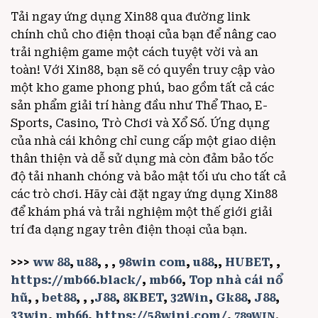
Tải ngay ứng dụng
Xin88
qua đường link
chính chủ cho điện thoại của bạn để nâng cao
trải nghiệm game một cách tuyệt vời và an
toàn! Với Xin88, bạn sẽ có quyền truy cập vào
một kho game phong phú, bao gồm tất cả các
sản phẩm giải trí hàng đầu như Thể Thao, E-
Sports, Casino, Trò Chơi và Xổ Số. Ứng dụng
của nhà cái không chỉ cung cấp một giao diện
thân thiện và dễ sử dụng mà còn đảm bảo tốc
độ tải nhanh chóng và bảo mật tối ưu cho tất cả
các trò chơi. Hãy cài đặt ngay ứng dụng Xin88
để khám phá và trải nghiệm một thế giới giải
trí đa dạng ngay trên điện thoại của bạn.
>>>
ww 88
,
u88
, , ,
98win com
,
u88
,,
HUBET
, ,
https://mb66.black/
,
mb66
,
Top nhà cái nổ
hũ
, ,
bet88
, , ,
J88
,
8KBET
,
32Win
,
Gk88
,
J88
,
33win
,
mb66
,
https://58wini.com/
,
789WIN
,