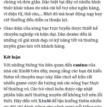
chóng và đơn giản. Đặc biệt tại đây có nhiều hình
thức khác nhau do nhà cái hỗ trợ như ngân hàng,
ví điện tử, thẻ cào,… Nhờ đó mà hoạt động nạp hay
rút thưởng đều diễn ra thuận lợi.
Giao diện của sòng bạc trực tuyến được thiết kế
chuyên nghiệp và hiện đại. Dàn dealer đều là
những cô gái xinh đẹp có kỹ năng tốt và thường
xuyên giao lưu với khách hàng.
Kết luận
Với những thông tin liên quan đến
casino
của
nhà cái Xin88 trên đây, mong rằng các bạn đã hiểu
thêm về chuyên mục này. Sân chơi sở hữu rất
nhiều game cược ấn tượng mà các sòng bạc thực
tế thường có. Các trò chơi luôn được cập nhật
phiên bản mới thường xuyên để không trở nên lỗi
thời. Hãy đến với
Xin88
để tận hưởng thêm nhiều
ưu đãi chỉ dành riêng cho sảnh cược nổi tiếng này.