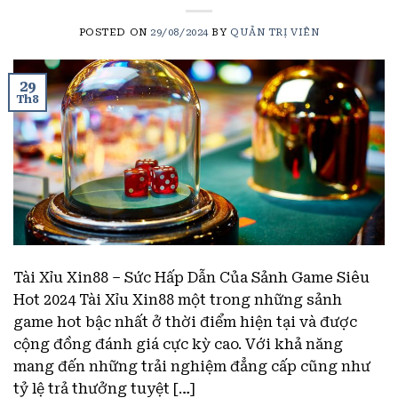
POSTED ON
29/08/2024
BY
QUẢN TRỊ VIÊN
29
Th8
Tài Xỉu Xin88 – Sức Hấp Dẫn Của Sảnh Game Siêu
Hot 2024 Tài Xỉu Xin88 một trong những sảnh
game hot bậc nhất ở thời điểm hiện tại và được
cộng đồng đánh giá cực kỳ cao. Với khả năng
mang đến những trải nghiệm đẳng cấp cũng như
tỷ lệ trả thưởng tuyệt […]