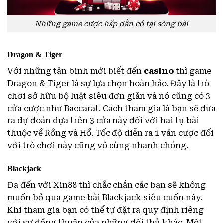
Những game cược hấp dẫn có tại sòng bài
Dragon & Tiger
Với những tân binh mới biết đến
casino
thì game
Dragon & Tiger là sự lựa chọn hoàn hảo. Đây là trò
chơi sở hữu bộ luật siêu đơn giản và nó cũng có 3
cửa cược như Baccarat. Cách tham gia là bạn sẽ đưa
ra dự đoán dựa trên 3 cửa này đối với hai tụ bài
thuộc về Rồng và Hổ. Tốc độ diễn ra 1 ván cược đối
với trò chơi này cũng vô cùng nhanh chóng.
Blackjack
Đã đến với Xin88 thì chắc chắn các bạn sẽ không
muốn bỏ qua game bài Blackjack siêu cuốn này.
Khi tham gia bạn có thể tự đặt ra quy định riêng
với sự đồng thuận của những đối thủ khác. Một