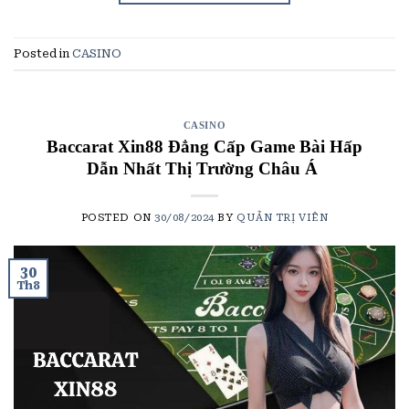
Posted in
CASINO
CASINO
Baccarat Xin88 Đẳng Cấp Game Bài Hấp
Dẫn Nhất Thị Trường Châu Á
POSTED ON
30/08/2024
BY
QUẢN TRỊ VIÊN
30
Th8