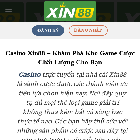
Skip
to
content
ĐĂNG NHẬP
ĐĂNG KÝ
Casino Xin88 – Khám Phá Kho Game Cược
Chất Lượng Cho Bạn
Casino
trực tuyến tại nhà cái Xin88
là sảnh cược được các thành viên ưu
tiên lựa chọn hiện nay. Nơi đây quy
tụ đủ mọi thể loại game giải trí
không thua kém bất cứ sòng bạc
thực tế nào. Các bạn hãy thử sức với
những sản phẩm cá cược sau đây tại